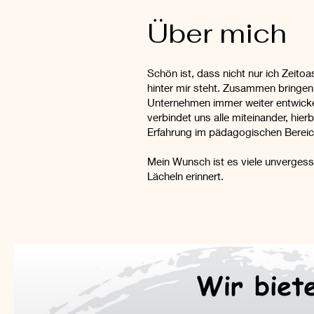
Über mich
Schön ist, dass nicht nur ich Zeitoa
hinter mir steht. Zusammen bringen 
Unternehmen immer weiter entwicke
verbindet uns alle miteinander, hier
Erfahrung im pädagogischen Bereic
Mein Wunsch ist es viele unvergess
Lächeln erinnert.