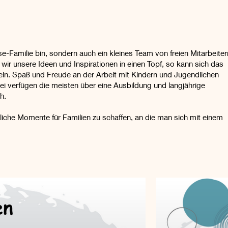
se-Familie bin, sondern auch ein kleines Team von freien Mitarbeiter
wir unsere Ideen und Inspirationen in einen Topf, so kann sich das
ln. Spaß und Freude an der Arbeit mit Kindern und Jugendlichen
bei verfügen die meisten über eine Ausbildung und langjährige
h.
liche Momente für Familien zu schaffen, an die man sich mit einem