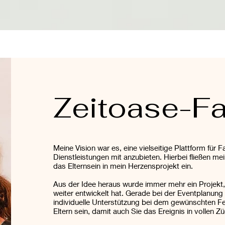
Zeitoase-Fa
Meine Vision war es, eine vielseitige Plattform für F
Dienstleistungen mit anzubieten. Hierbei fließen me
das Elternsein in mein Herzensprojekt ein.
Aus der Idee heraus wurde immer mehr ein Projekt
weiter entwickelt hat. Gerade bei der Eventplanung 
individuelle Unterstützung bei dem gewünschten Fest
Eltern sein, damit auch Sie das Ereignis in vollen 