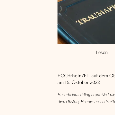
Lesen
HOCHrheinZEIT auf dem Ob
am 16. Oktober 2022
Hochrheinwedding organisiert die
dem Obsthof Hennes bei Lottstett