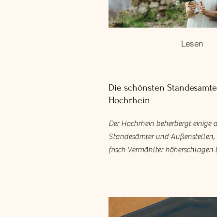
Lesen
Die schönsten Standesamt
Hochrhein
Der Hochrhein beherbergt einige 
Standesämter und Außenstellen, d
frisch Vermählter höherschlagen 