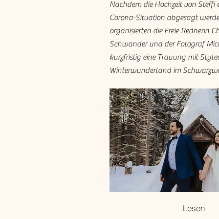
Nachdem die Hochzeit von Steffi
Corona-Situation abgesagt werde
organisierten die Freie Rednerin Ch
Schwander und der Fotograf Mich
kurzfristig eine Trauung mit Styl
Winterwunderland im Schwarzw
Lesen