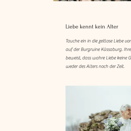
Liebe kennt kein Alter
Tauche ein in die zeitlose Liebe v
auf der Burgruine Küssaburg. Ihre
beweist, dass wahre Liebe keine 
weder des Alters noch der Zeit.