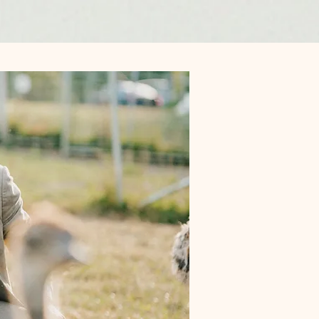
Anmelden