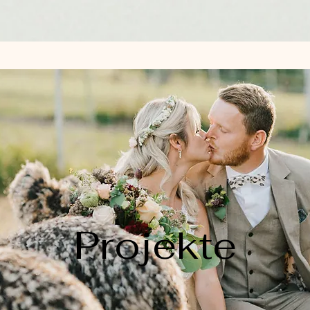
Projekte