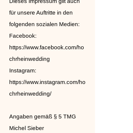
Dieses Impressum gilt auch
für unsere Auftritte in den
folgenden sozialen Medien:
Facebook:
https://www.facebook.com/ho
chrheinwedding
Instagram:
https://www.instagram.com/ho
chrheinwedding/
Angaben gemäß § 5 TMG
Michel Sieber