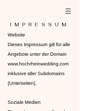
IMPRESSUM
Website
Dieses Impressum gilt für alle
Angebote unter der Domain
www.hochrheinwedding.com
inklusive aller Subdomains
(Unterseiten).
Soziale Medien