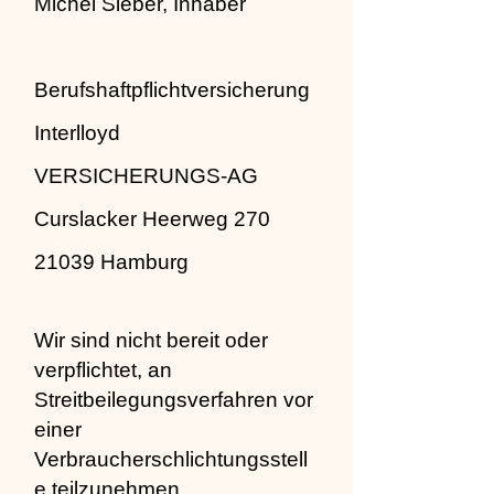
Michel Sieber, Inhaber
Berufshaftpflichtversicherung
Interlloyd
VERSICHERUNGS-AG
Curslacker Heerweg 270
21039 Hamburg
Wir sind nicht bereit oder
verpflichtet, an
Streitbeilegungsverfahren vor
einer
Verbraucherschlichtungsstell
e teilzunehmen.