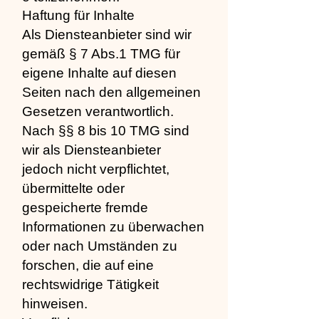
Haftung für Inhalte
Als Diensteanbieter sind wir
gemäß § 7 Abs.1 TMG für
eigene Inhalte auf diesen
Seiten nach den allgemeinen
Gesetzen verantwortlich.
Nach §§ 8 bis 10 TMG sind
wir als Diensteanbieter
jedoch nicht verpflichtet,
übermittelte oder
gespeicherte fremde
Informationen zu überwachen
oder nach Umständen zu
forschen, die auf eine
rechtswidrige Tätigkeit
hinweisen.