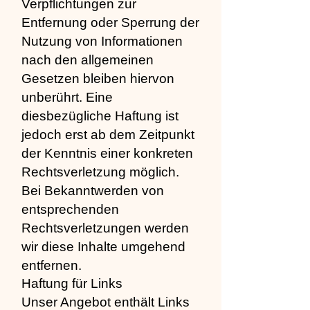
Verpflichtungen zur
Entfernung oder Sperrung der
Nutzung von Informationen
nach den allgemeinen
Gesetzen bleiben hiervon
unberührt. Eine
diesbezügliche Haftung ist
jedoch erst ab dem Zeitpunkt
der Kenntnis einer konkreten
Rechtsverletzung möglich.
Bei Bekanntwerden von
entsprechenden
Rechtsverletzungen werden
wir diese Inhalte umgehend
entfernen.
Haftung für Links
Unser Angebot enthält Links