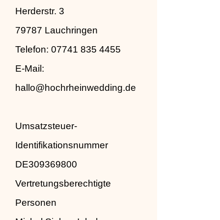
Herderstr. 3
79787 Lauchringen
Telefon: 07741 835 4455
E-Mail:
hallo@hochrheinwedding.de
Umsatzsteuer-
Identifikationsnummer
DE309369800
Vertretungsberechtigte
Personen