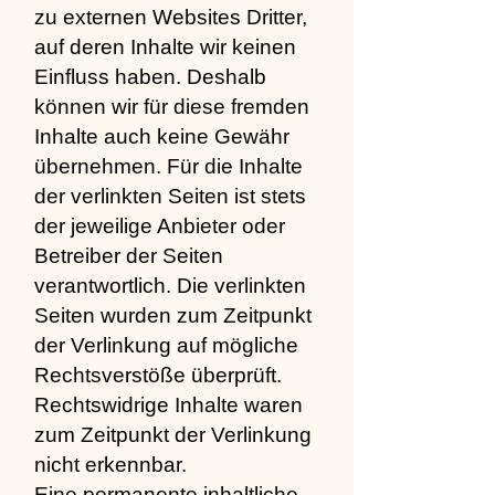
zu externen Websites Dritter,
auf deren Inhalte wir keinen
Einfluss haben. Deshalb
können wir für diese fremden
Inhalte auch keine Gewähr
übernehmen. Für die Inhalte
der verlinkten Seiten ist stets
der jeweilige Anbieter oder
Betreiber der Seiten
verantwortlich. Die verlinkten
Seiten wurden zum Zeitpunkt
der Verlinkung auf mögliche
Rechtsverstöße überprüft.
Rechtswidrige Inhalte waren
zum Zeitpunkt der Verlinkung
nicht erkennbar.
Eine permanente inhaltliche