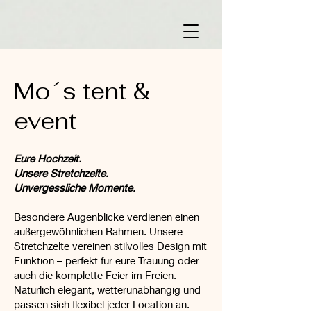
Mo´s tent &
event
Eure Hochzeit.
Unsere Stretchzelte.
Unvergessliche Momente.
Besondere Augenblicke verdienen einen
außergewöhnlichen Rahmen. Unsere
Stretchzelte vereinen stilvolles Design mit
Funktion – perfekt für eure Trauung oder
auch die komplette Feier im Freien.
Natürlich elegant, wetterunabhängig und
passen sich flexibel jeder Location an.