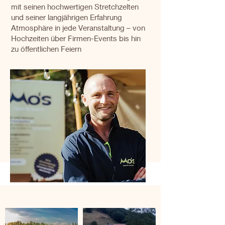
mit seinen hochwertigen Stretchzelten
und seiner langjährigen Erfahrung
Atmosphäre in jede Veranstaltung – von
Hochzeiten über Firmen-Events bis hin
zu öffentlichen Feiern