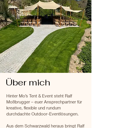
Über mich
Hinter Mo’s Tent & Event steht Ralf
Moßbrugger – euer Ansprechpartner für
kreative, flexible und rundum
durchdachte Outdoor-Eventlösungen.
Aus dem Schwarzwald heraus bringt Ralf