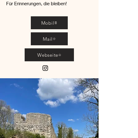
Für Erinnerungen, die bleiben!
Mobil
Mail
Webseite