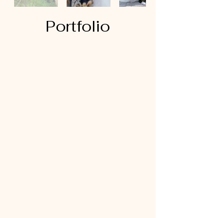
Portfolio