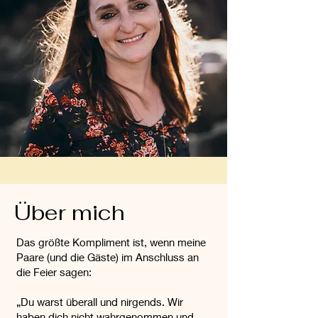
Über mich
Das größte Kompliment ist, wenn meine
Paare (und die Gäste) im Anschluss an
die Feier sagen:
„Du warst überall und nirgends. Wir
haben dich nicht wahrgenommen und