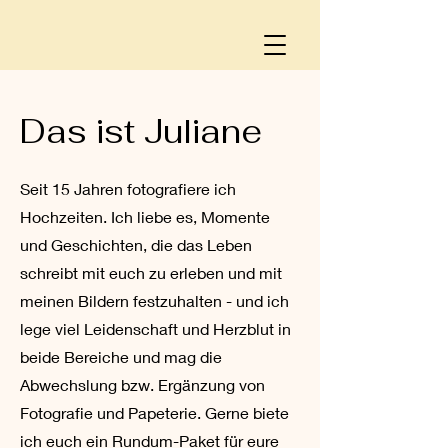
Das ist Juliane
Seit 15 Jahren fotografiere ich
Hochzeiten. Ich liebe es, Momente
und Geschichten, die das Leben
schreibt mit euch zu erleben und mit
meinen Bildern festzuhalten - und ich
lege viel Leidenschaft und Herzblut in
beide Bereiche und mag die
Abwechslung bzw. Ergänzung von
Fotografie und Papeterie. Gerne biete
ich euch ein Rundum-Paket für eure