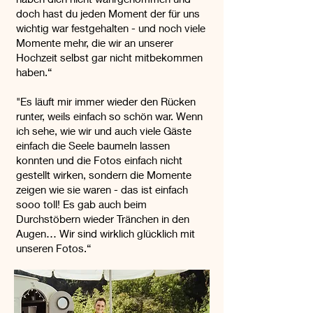
doch hast du jeden Moment der für uns
wichtig war festgehalten - und noch viele
Momente mehr, die wir an unserer
Hochzeit selbst gar nicht mitbekommen
haben.“
"Es läuft mir immer wieder den Rücken
runter, weils einfach so schön war. Wenn
ich sehe, wie wir und auch viele Gäste
einfach die Seele baumeln lassen
konnten und die Fotos einfach nicht
gestellt wirken, sondern die Momente
zeigen wie sie waren - das ist einfach
sooo toll! Es gab auch beim
Durchstöbern wieder Tränchen in den
Augen… Wir sind wirklich glücklich mit
unseren Fotos.“