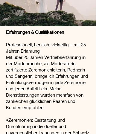
Erfahrungen & Qualifikationen
Professionell, herzlich, vielseitig – mit 25
Jahren Erfahrung
Mit über 25 Jahren Vertriebserfahrung in
der Modebranche, als Moderatorin,
zertifizierte Zeremonienleiterin, Rednerin
und Sängerin, bringe ich Erfahrungen und
Einfühlungsvermögen in jede Zeremonie
und jeden Auftritt ein. Meine
Dienstleistungen wurden mehrfach von
zahlreichen glücklichen Paaren und
Kunden empfohlen.
•Zeremonien: Gestaltung und
Durchführung individueller und
unvergesslicher Trauungen in der Schweiz