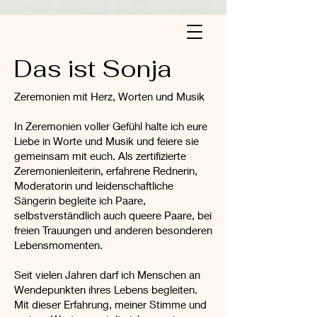
Das ist Sonja
Zeremonien mit Herz, Worten und Musik
In Zeremonien voller Gefühl halte ich eure
Liebe in Worte und Musik und feiere sie
gemeinsam mit euch. Als zertifizierte
Zeremonienleiterin, erfahrene Rednerin,
Moderatorin und leidenschaftliche
Sängerin begleite ich Paare,
selbstverständlich auch queere Paare, bei
freien Trauungen und anderen besonderen
Lebensmomenten.
Seit vielen Jahren darf ich Menschen an
Wendepunkten ihres Lebens begleiten.
Mit dieser Erfahrung, meiner Stimme und