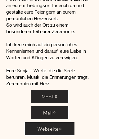
an eurem Lieblingsort für euch da und
gestalte eure Feier gern an eurem
persönlichen Herzensort.
So wird auch der Ort zu einem
besonderen Teil eurer Zeremonie.
Ich freue mich auf ein persönliches
Kennenlernen und darauf, eure Liebe in
Worten und Klängen zu verewigen.
Eure Sonja – Worte, die die Seele
berühren. Musik, die Erinnerungen trägt.
Zeremonien mit Herz.
Mobil
Mail
Webseite