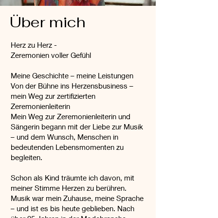
Über mich
Herz zu Herz -
Zeremonien voller Gefühl
Meine Geschichte – meine Leistungen
Von der Bühne ins Herzensbusiness –
mein Weg zur zertifizierten
Zeremonienleiterin
Mein Weg zur Zeremonienleiterin und
Sängerin begann mit der Liebe zur Musik
– und dem Wunsch, Menschen in
bedeutenden Lebensmomenten zu
begleiten.
Schon als Kind träumte ich davon, mit
meiner Stimme Herzen zu berühren.
Musik war mein Zuhause, meine Sprache
– und ist es bis heute geblieben. Nach