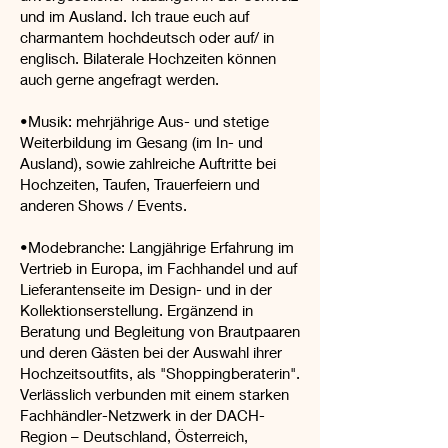
und im Ausland. Ich traue euch auf
charmantem hochdeutsch oder auf/ in
englisch. Bilaterale Hochzeiten können
auch gerne angefragt werden.
•Musik: mehrjährige Aus- und stetige
Weiterbildung im Gesang (im In- und
Ausland), sowie zahlreiche Auftritte bei
Hochzeiten, Taufen, Trauerfeiern und
anderen Shows / Events.
•Modebranche: Langjährige Erfahrung im
Vertrieb in Europa, im Fachhandel und auf
Lieferantenseite im Design- und in der
Kollektionserstellung. Ergänzend in
Beratung und Begleitung von Brautpaaren
und deren Gästen bei der Auswahl ihrer
Hochzeitsoutfits, als "Shoppingberaterin".
Verlässlich verbunden mit einem starken
Fachhändler-Netzwerk in der DACH-
Region – Deutschland, Österreich,