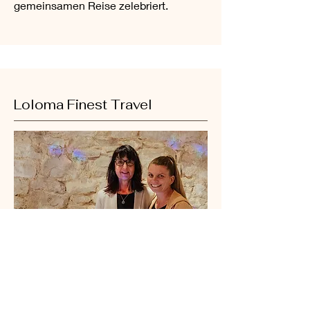
gemeinsamen Reise zelebriert.
Loloma Finest Travel