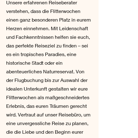
Unsere erfahrenen Reiseberater
verstehen, dass die Flitterwochen
einen ganz besonderen Platz in eurem
Herzen einnehmen. Mit Leidenschaft
und Fachkenntnissen helfen sie euch,
das perfekte Reiseziel zu finden – sei
es ein tropisches Paradies, eine
historische Stadt oder ein
abenteuerliches Naturreservat. Von
der Flugbuchung bis zur Auswahl der
idealen Unterkunft gestalten wir eure
Flitterwochen als maßgeschneidertes
Erlebnis, das euren Träumen gerecht
wird. Vertraut auf unser Reisebüro, um
eine unvergessliche Reise zu planen,
die die Liebe und den Beginn eurer