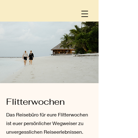
Flitterwochen
Das Reisebüro für eure Flitterwochen
ist euer persönlicher Wegweiser zu
unvergesslichen Reiseerlebnissen.