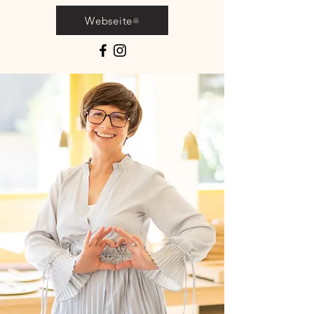
Webseite