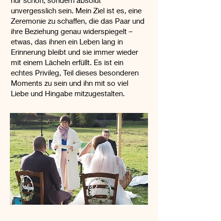
nur schön, sondern absolut
unvergesslich sein. Mein Ziel ist es, eine
Zeremonie zu schaffen, die das Paar und
ihre Beziehung genau widerspiegelt –
etwas, das ihnen ein Leben lang in
Erinnerung bleibt und sie immer wieder
mit einem Lächeln erfüllt. Es ist ein
echtes Privileg, Teil dieses besonderen
Moments zu sein und ihn mit so viel
Liebe und Hingabe mitzugestalten.