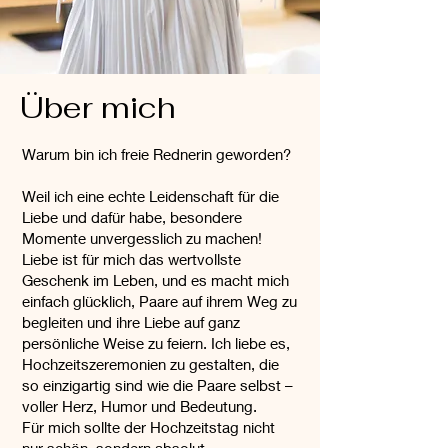
Über mich
Warum bin ich freie Rednerin geworden?
Weil ich eine echte Leidenschaft für die
Liebe und dafür habe, besondere
Momente unvergesslich zu machen!
Liebe ist für mich das wertvollste
Geschenk im Leben, und es macht mich
einfach glücklich, Paare auf ihrem Weg zu
begleiten und ihre Liebe auf ganz
persönliche Weise zu feiern. Ich liebe es,
Hochzeitszeremonien zu gestalten, die
so einzigartig sind wie die Paare selbst –
voller Herz, Humor und Bedeutung.
Für mich sollte der Hochzeitstag nicht