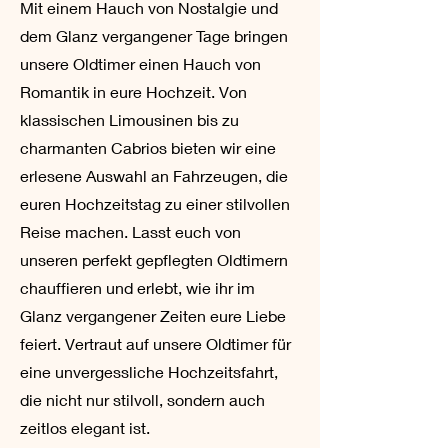
Mit einem Hauch von Nostalgie und
dem Glanz vergangener Tage bringen
unsere Oldtimer einen Hauch von
Romantik in eure Hochzeit. Von
klassischen Limousinen bis zu
charmanten Cabrios bieten wir eine
erlesene Auswahl an Fahrzeugen, die
euren Hochzeitstag zu einer stilvollen
Reise machen. Lasst euch von
unseren perfekt gepflegten Oldtimern
chauffieren und erlebt, wie ihr im
Glanz vergangener Zeiten eure Liebe
feiert. Vertraut auf unsere Oldtimer für
eine unvergessliche Hochzeitsfahrt,
die nicht nur stilvoll, sondern auch
zeitlos elegant ist.