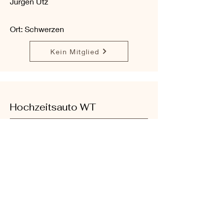
Jürgen Utz
Ort: Schwerzen
Kein Mitglied
Hochzeitsauto WT