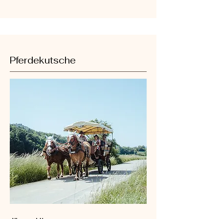
Pferdekutsche