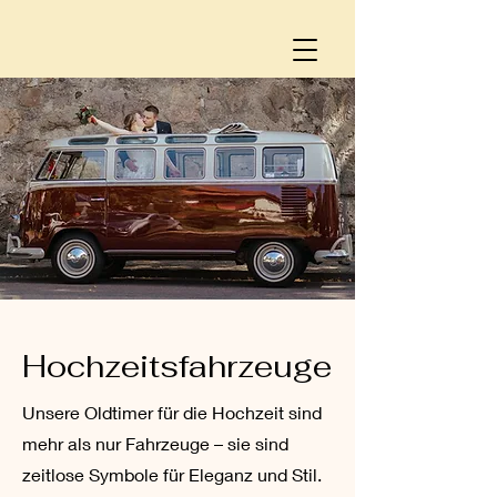
Hochzeitsfahrzeuge
Unsere Oldtimer für die Hochzeit sind
mehr als nur Fahrzeuge – sie sind
zeitlose Symbole für Eleganz und Stil.